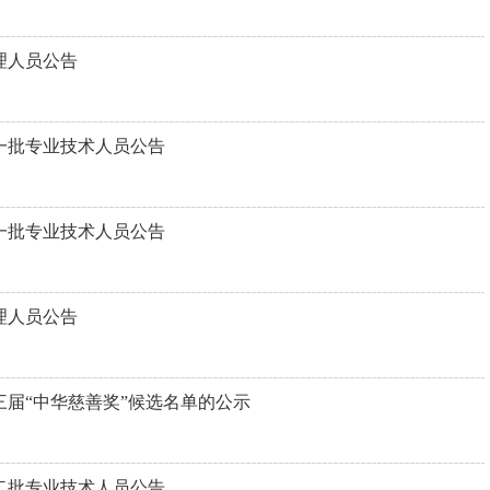
理人员公告
第一批专业技术人员公告
第一批专业技术人员公告
理人员公告
届“中华慈善奖”候选名单的公示
第二批专业技术人员公告