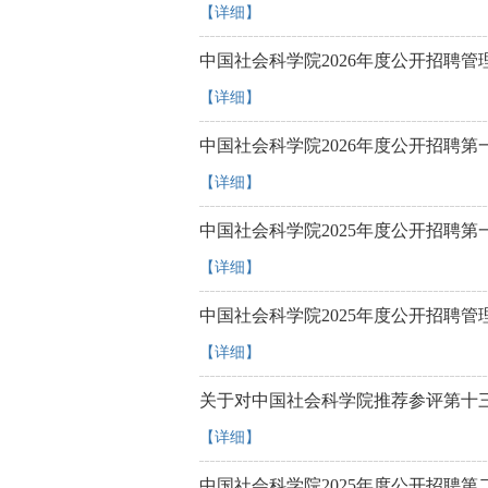
【详细】
中国社会科学院2026年度公开招聘管
【详细】
中国社会科学院2026年度公开招聘
【详细】
中国社会科学院2025年度公开招聘
【详细】
中国社会科学院2025年度公开招聘管
【详细】
关于对中国社会科学院推荐参评第十三
【详细】
中国社会科学院2025年度公开招聘