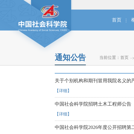
首页
通知公告
当前位置：
首页
关于个别机构和期刊冒用我院名义的
【详细】
中国社会科学院招聘土木工程师公告
【详细】
中国社会科学院2026年度公开招聘