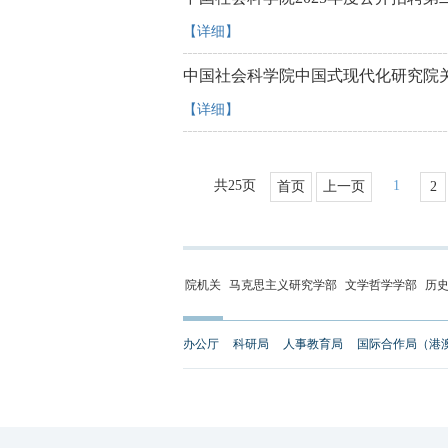
【详细】
中国社会科学院中国式现代化研究院
【详细】
共25页
1
首页
上一页
2
院机关
马克思主义研究学部
文学哲学学部
历
办公厅
科研局
人事教育局
国际合作局（港