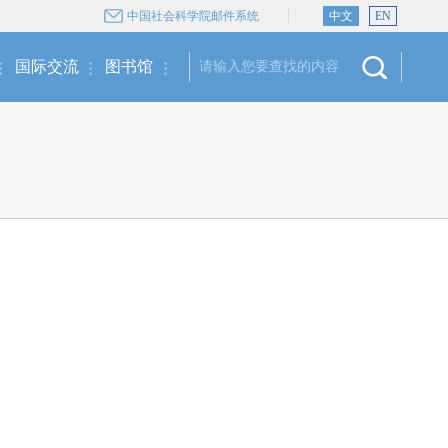
中国社会科学院邮件系统
中文
EN
国际交流
图书馆