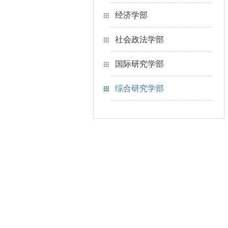
经济学部
社会政法学部
国际研究学部
综合研究学部