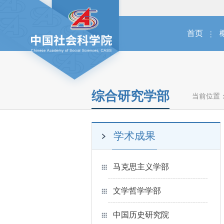
首页
综合研究学部
当前位置
学术成果
马克思主义学部
文学哲学学部
中国历史研究院