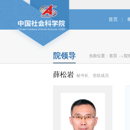
首页
院领导
当前位置：
首页
院
薛松岩
秘书长、党组成员