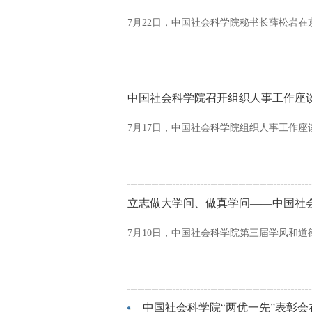
7月22日，中国社会科学院秘书长薛松岩
中国社会科学院召开组织人事工作座
7月17日，中国社会科学院组织人事工作
立志做大学问、做真学问——中国社
7月10日，中国社会科学院第三届学风和
中国社会科学院“两优一先”表彰会