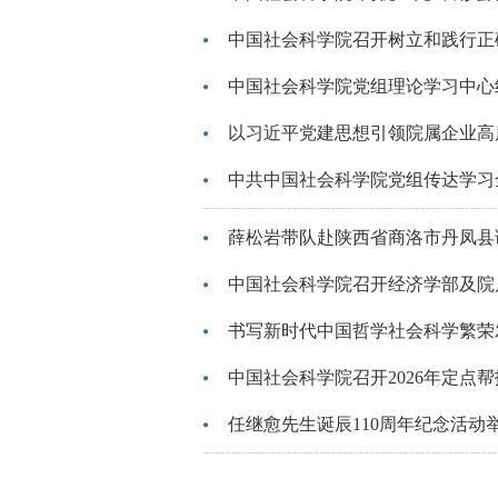
中国社会科学院召开树立和践行正
中国社会科学院党组理论学习中心
以习近平党建思想引领院属企业高
中共中国社会科学院党组传达学习
薛松岩带队赴陕西省商洛市丹凤县
中国社会科学院召开经济学部及院
书写新时代中国哲学社会科学繁荣
中国社会科学院召开2026年定点
任继愈先生诞辰110周年纪念活动