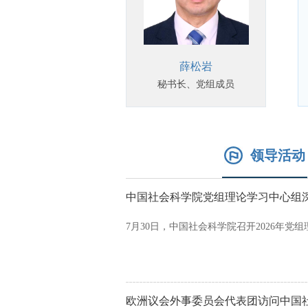
薛松岩
秘书长、党组成员
领导活动
中国社会科学院党组理论学习中心组
7月30日，中国社会科学院召开2026年
欧洲议会外事委员会代表团访问中国