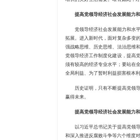
提高党领导经济社会发展能力和
党领导经济社会发展能力和水平的
拓展。进入新时代，面对复杂多变
强战略思维、历史思维、法治思维
党领导经济工作制度化建设，提高
须有较高的经济专业水平；要站在
全局利益、为了暂时利益损害根本
历史证明，只有不断提高党领导经
赢得未来。
提高党领导经济社会发展能力和
以习近平总书记关于提高党领导经
和深入推进反腐败斗争等六个维度