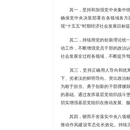
其一，坚持和加强党中央集中统一
确保党中央决策部署在各领域各方
现“十五五”时期经济社会发展目标
其二，持续用党的创新理论统一思
动工作，不断增强党员干部的政治
社会发展全过程各领域，不断提升
其三，坚持正确用人导向和统筹推
下、劣者汰的鲜明导向。突出政治
为敢于担当、勇于创新的干部撑腰
的基础。通过发挥基层党组织战斗
切实增强基层党组织在推动发展、
其四，锲而不舍落实中央八项规定
推动作风建设常态化长效化。持续