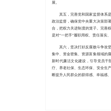
展。
其五，完善党和国家监督体系是纪
政治监督，确保党中央重大决策部
合，把权力关进制度的笼子。完善权
是对“一把手”履职用权、责任落实
其六，坚决打好反腐败斗争攻坚战
集中、资金密集、资源富集领域的
新时代廉洁文化建设，引导党员干
疗、养老社保、生态环保、安全生
断提升人民群众的获得感、幸福感