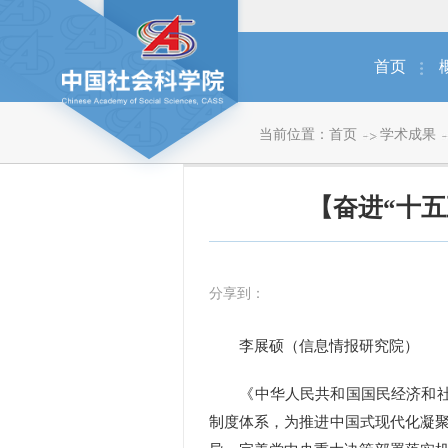
首页
当前位置：
首页
学术成果
【奋进“十
分享到：
李展硕（信息情报研究院）
《中华人民共和国国民经济和社会
制度体系，为推进中国式现代化凝聚