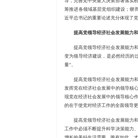
导，完善党中央重大决策部署落实
筹推进各领域基层党组织建设；锲
近平总书记的重要论述充分体现了
提高党领导经济社会发展能力和
提高党领导经济社会发展能力和水
变为领导经济建设，是必然经历的
量”。
提高党领导经济社会发展能力和水
发挥党在经济社会发展中的领导核
现党在经济社会发展中的领导核心
的在于使党对经济工作的全面领导
提高党领导经济社会发展能力和水
工作中必须不断提升科学决策能力
增长的美好生活需要。唯有如此，