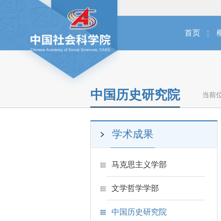
首页
中国历史研究院
当前
学术成果
马克思主义学部
文学哲学学部
中国历史研究院