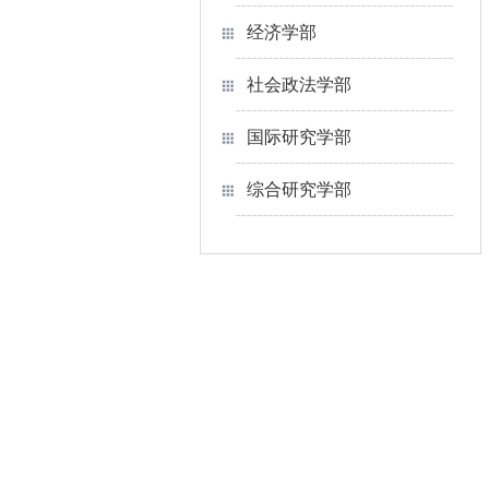
经济学部
社会政法学部
国际研究学部
综合研究学部