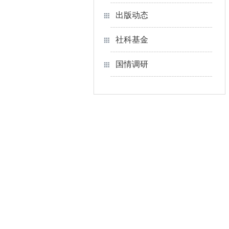
出版动态
社科基金
国情调研