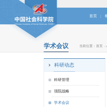
首页
学术会议
当前位置：
首页
科研动态
科研管理
强院战略
学术会议