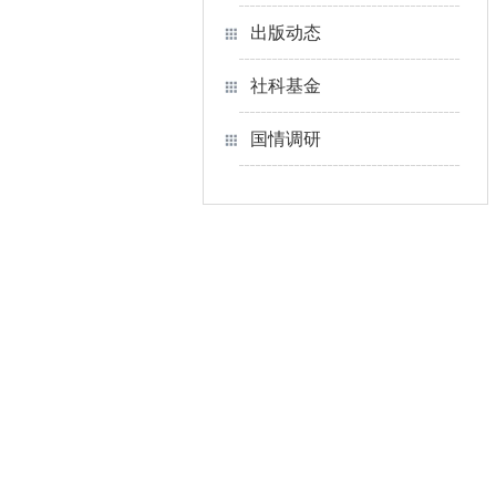
出版动态
社科基金
国情调研