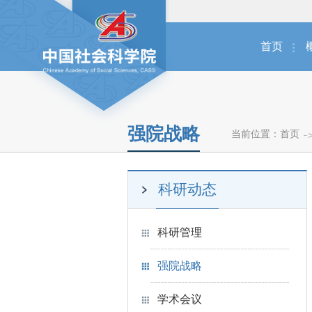
首页
强院战略
当前位置：
首页
科研动态
科研管理
强院战略
学术会议