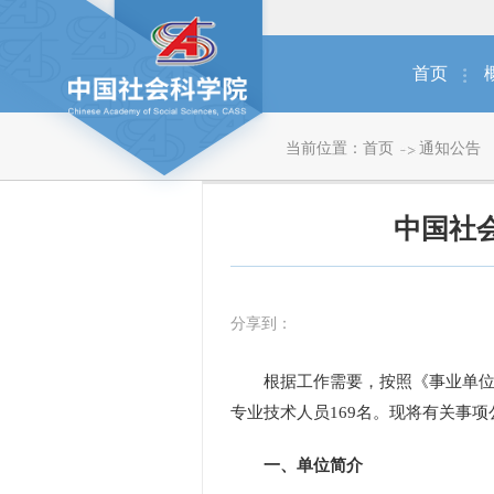
首页
当前位置：
首页
通知公告
中国社
分享到：
根据工作需要，按照《事业单位人
专业技术人员169名。现将有关事项
一、单位简介