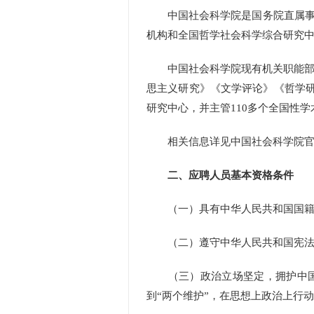
中国社会科学院是国务院直属事业
机构和全国哲学社会科学综合研究
中国社会科学院现有机关职能部门7
思主义研究》《文学评论》《哲学研
研究中心，并主管110多个全国性学
相关信息详见中国社会科学院官网（http:
二、应聘人员基本资格条件
（一）具有中华人民共和国国籍
（二）遵守中华人民共和国宪法
（三）政治立场坚定，拥护中国共
到“两个维护”，在思想上政治上行