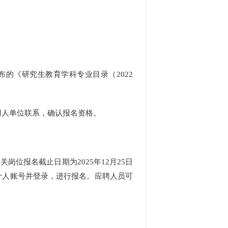
《研究生教育学科专业目录（2022
。
人单位联系，确认报名资格。
关岗位报名截止日期为2025年12月25日
s），注册个人账号并登录，进行报名。应聘人员可