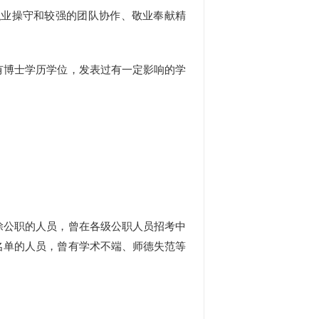
业操守和较强的团队协作、敬业奉献精
博士学历学位，发表过有一定影响的学
公职的人员，曾在各级公职人员招考中
名单的人员，曾有学术不端、师德失范等