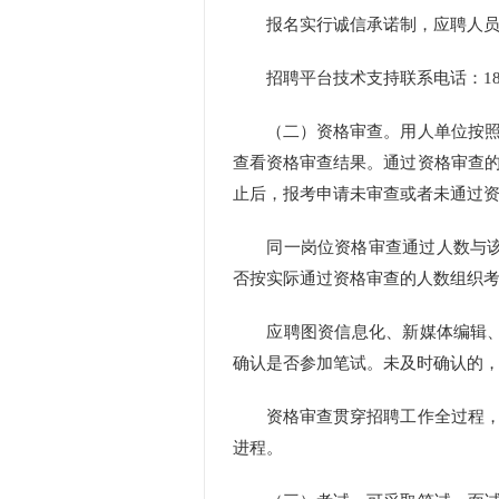
报名实行诚信承诺制，应聘人员报
招聘平台技术支持联系电话：1852298
（二）资格审查。用人单位按照国
查看资格审查结果。通过资格审查
止后，报考申请未审查或者未通过
同一岗位资格审查通过人数与该岗
否按实际通过资格审查的人数组织
应聘图资信息化、新媒体编辑、文博相关
确认是否参加笔试。未及时确认的
资格审查贯穿招聘工作全过程，在
进程。