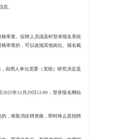
信息。
格审查。应聘人员须及时登录报名系统
资格审查的，可以改报其他岗位。报名截
的，由用人单位党委（党组）研究决定是
25年12月29日12:00，登录报名网站
的，将取消应聘资格，即时终止其招聘