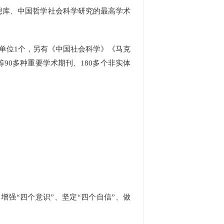
库、中国哲学社会科学研究的最高学术
单位1个，另有《中国社会科学》《马克
0多种重要学术期刊、180多个非实体
强“四个意识”、坚定“四个自信”、做