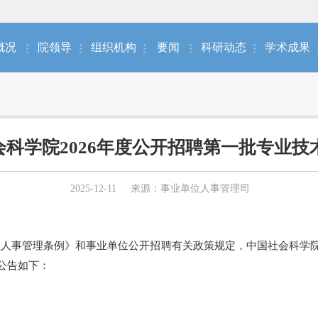
概况
院领导
组织机构
要闻
科研动态
学术成果
会科学院2026年度公开招聘第一批专业技
2025-12-11
来源：事业单位人事管理司
事管理条例》和事业单位公开招聘有关政策规定，中国社会科学院所
公告如下：