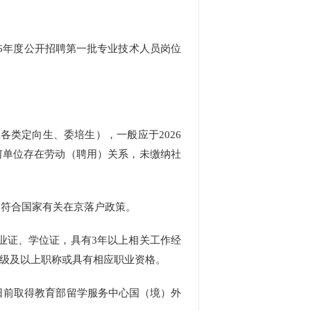
6年度公开招聘第一批专业技术人员岗位
各类定向生、委培生），一般应于2026
何单位存在劳动（聘用）关系，未缴纳社
，符合国家有关在京落户政策。
业证、学位证，具有3年以上相关工作经
中级及以上职称或具有相应职业资格。
0日前取得教育部留学服务中心国（境）外