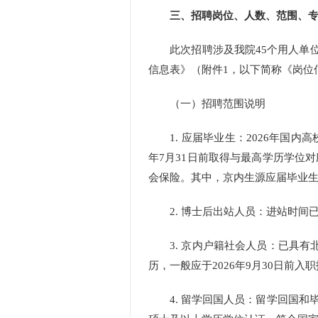
三、招聘岗位、人数、范围、专
此次招聘涉及我院45个用人单位，
信息表》（附件1，以下简称《岗位
（一）招聘范围说明
1. 应届毕业生：2026年国内
年7月31日前取得与最高学历学位
会保险。其中，京内生源应届毕业
2. 博士后出站人员：进站时间已满
3. 京内户籍社会人员：已具有
历，一般应于2026年9月30日
4. 留学回国人员：留学回国和毕业