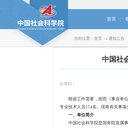
首页
当前位置：
首页
通知公告
中国社
分享到：
根据工作需要，按照《事业单位人
专业技术人员174名。现将有关事项
一、单位简介
中国社会科学院是国务院直属事业