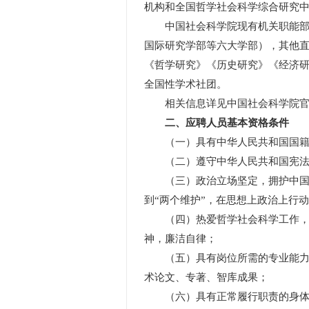
机构和全国哲学社会科学综合研究
中国社会科学院现有机关职能部门
国际研究学部等六大学部），其他直
《哲学研究》《历史研究》《经济研
全国性学术社团。
相关信息详见中国社会科学院官网（http:
二、应聘人员基本资格条件
（一）具有中华人民共和国国籍
（二）遵守中华人民共和国宪法
（三）政治立场坚定，拥护中国共产
到“两个维护”，在思想上政治上行
（四）热爱哲学社会科学工作，坚
神，廉洁自律；
（五）具有岗位所需的专业能力和
术论文、专著、智库成果；
（六）具有正常履行职责的身体条