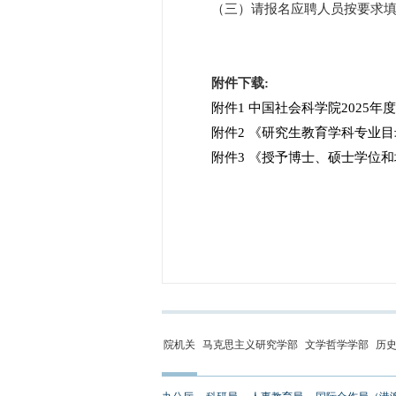
（三）请报名应聘人员按要求填写
附件下载:
附件1 中国社会科学院2025年
附件2 《研究生教育学科专业目录（
附件3 《授予博士、硕士学位和
院机关
马克思主义研究学部
文学哲学学部
历