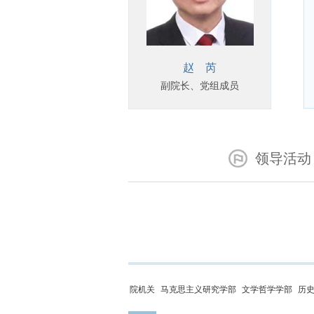
赵 芮
副院长、党组成员
领导活动
院机关
马克思主义研究学部
文学哲学学部
历