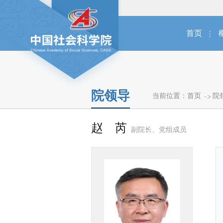
首页
院领导
当前位置：
首页
院
赵 芮
副院长、党组成员