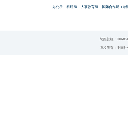
办公厅
科研局
人事教育局
国际合作局（港
院部总机：010-851
版权所有：中国社