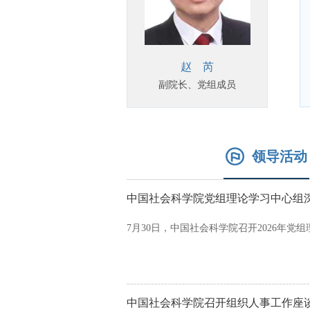
赵 芮
副院长、党组成员
领导活动
中国社会科学院党组理论学习中心组
7月30日，中国社会科学院召开2026年
中国社会科学院召开组织人事工作座