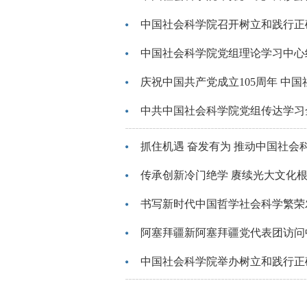
中国社会科学院召开树立和践行正
中国社会科学院党组理论学习中心
庆祝中国共产党成立105周年 中
中共中国社会科学院党组传达学习
抓住机遇 奋发有为 推动中国社会
传承创新冷门绝学 赓续光大文化
书写新时代中国哲学社会科学繁荣
阿塞拜疆新阿塞拜疆党代表团访问
中国社会科学院举办树立和践行正