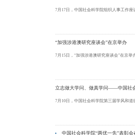
7月17日，中国社会科学院组织人事工作
“加强涉港澳研究座谈会”在京举办
7月15日，“加强涉港澳研究座谈会”在京举
立志做大学问、做真学问——中国社
7月10日，中国社会科学院第三届学风和
中国社会科学院“两优一先”表彰会