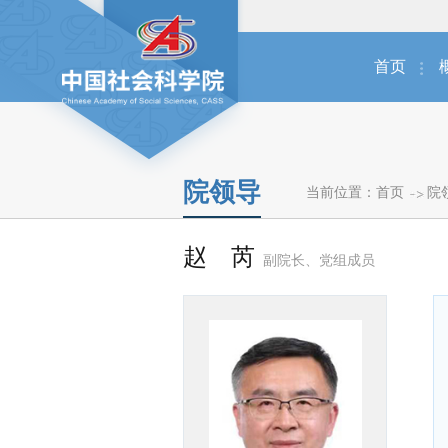
首页
院领导
当前位置：
首页
院
赵 芮
副院长、党组成员