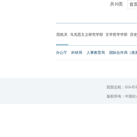
共10页
首
院机关
马克思主义研究学部
文学哲学学部
历
办公厅
科研局
人事教育局
国际合作局（港
院部总机：010-851
版权所有：中国社