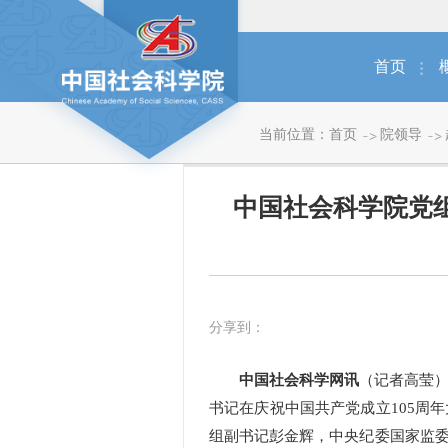
首页
当前位置：
首页
院领导
中国社会科学院党
分享到：
中国社会科学网讯
（记者高莹）
书记在庆祝中国共产党成立105周
组副书记彭金辉，中央纪委国家监