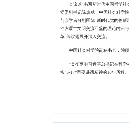
会议以“书写新时代中国哲学社会
党委副书记陈彦斌，中国社会科学院
与会学者分别围绕“新时代党的创新
性发展”“文明交流互鉴的理论内涵
革”等议题展开深入交流。
中国社会科学院副秘书长，院职能
“贯彻落实习近平总书记在哲学社
实“5·17”重要讲话精神的10年历