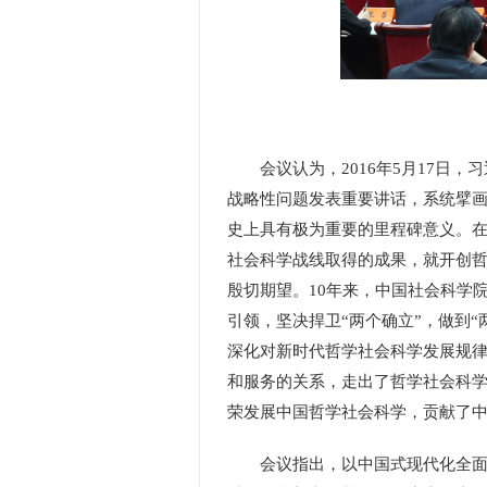
会议认为，2016年5月17日，
战略性问题发表重要讲话，系统擘
史上具有极为重要的里程碑意义。在
社会科学战线取得的成果，就开创
殷切期望。10年来，中国社会科学
引领，坚决捍卫“两个确立”，做到“
深化对新时代哲学社会科学发展规
和服务的关系，走出了哲学社会科
荣发展中国哲学社会科学，贡献了
会议指出，以中国式现代化全面推