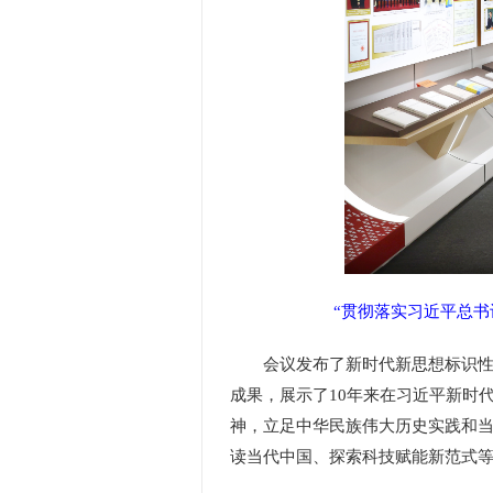
“贯彻落实习近平总书
会议发布了新时代新思想标识性概
成果，展示了10年来在习近平新时
神，立足中华民族伟大历史实践和
读当代中国、探索科技赋能新范式