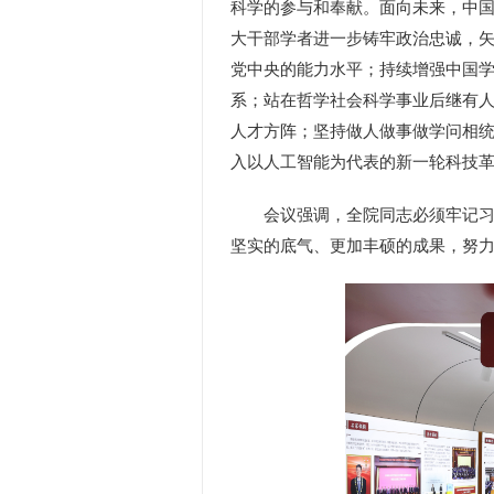
科学的参与和奉献。面向未来，中
大干部学者进一步铸牢政治忠诚，
党中央的能力水平；持续增强中国
系；站在哲学社会科学事业后继有
人才方阵；坚持做人做事做学问相
入以人工智能为代表的新一轮科技
会议强调，全院同志必须牢记习近
坚实的底气、更加丰硕的成果，努