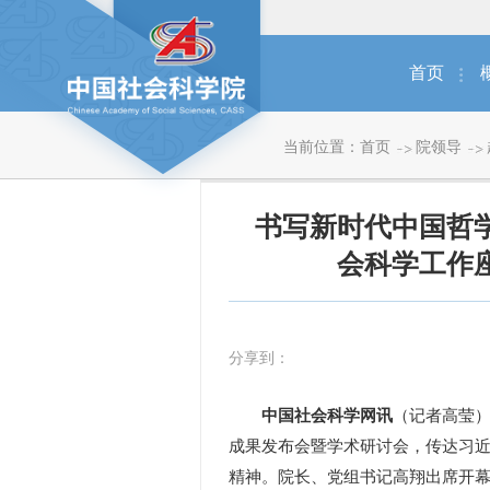
首页
当前位置：
首页
院领导
书写新时代中国哲
会科学工作
分享到：
中国社会科学网讯
（记者高莹）
成果发布会暨学术研讨会，传达习
精神。院长、党组书记高翔出席开