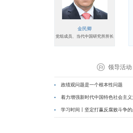
金民卿
党组成员、当代中国研究所所长
领导活动
政绩观问题是一个根本性问题
着力增强新时代中国特色社会主义
学习时间丨坚定打赢反腐败斗争的