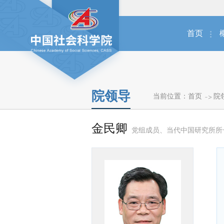
首页
院领导
当前位置：
首页
院
金民卿
党组成员、当代中国研究所所