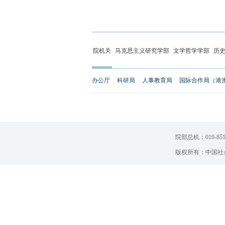
院机关
马克思主义研究学部
文学哲学学部
历
办公厅
科研局
人事教育局
国际合作局（港
院部总机：010-851
版权所有：中国社