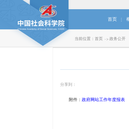
首页
当前位置：
首页
政务公开
分享到：
附件：
政府网站工作年度报表