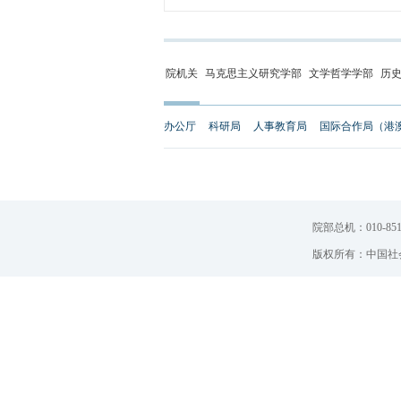
院机关
马克思主义研究学部
文学哲学学部
历
办公厅
科研局
人事教育局
国际合作局（港
院部总机：010-851
版权所有：中国社