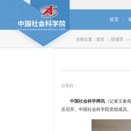
首页
当前位置：
首页
院领导
分享到：
中国社会科学网讯
（记者王春燕
京召开。中国社会科学院党组成员