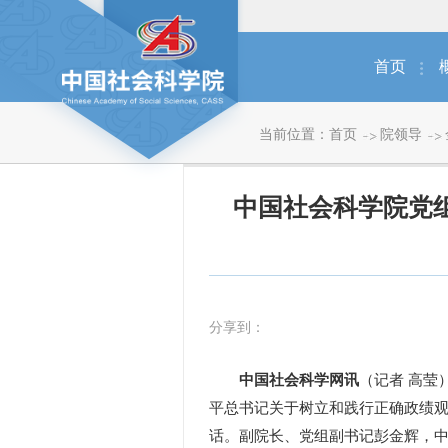
首页
当前位置：
首页
院领导
中国社会科学院党
分享到：
中国社会科学网讯
（记者 高莹
平总书记关于树立和践行正确政绩
话。副院长、党组副书记彭金辉，