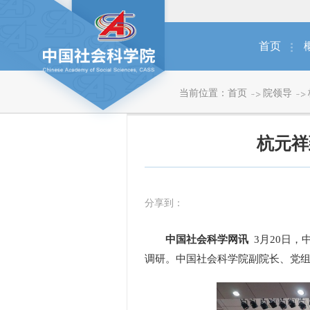
首页
当前位置：
首页
院领导
杭元祥
分享到：
中国社会科学网讯
3月20日，
调研。中国社会科学院副院长、党组