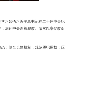
刻学习领悟习近平总书记在二十届中央纪
神，深化中央巡视整改、做实以案促改促
态；健全长效机制，规范履职用权；压