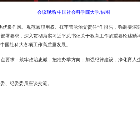
会议现场 中国社会科学院大学/供图
优良作风、规范履职用权、扛牢管党治党责任”作报告，强调要深
会部署要求，深入贯彻落实习近平总书记关于教育工作的重要论述精
障中国社科大各项工作高质量发展。
要求：筑牢政治忠诚，把准办学方向；加强纪律建设，净化育人生
委、纪委委员座谈交流。