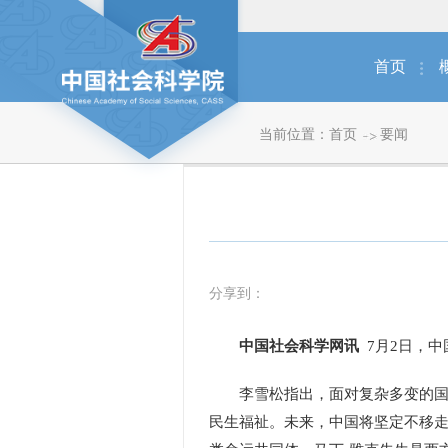
首页
当前位置：
首页
要闻
分享到：
中国社会科学网讯
7月2日，
李雪松指出，面对复杂多变的国际
民生福祉。未来，中国将坚定不移