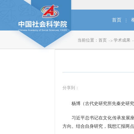
首页
当前位置：
首页
学术成果
分享到：
杨博（古代史研究所先秦史研究
习近平总书记在文化传承发展座谈
方向。结合自身研究，我想汇报两点