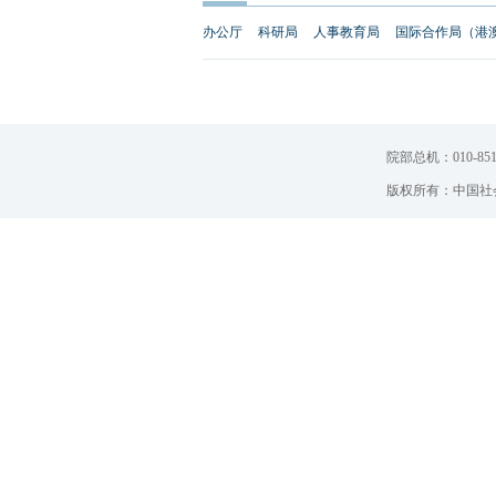
办公厅
科研局
人事教育局
国际合作局（港
院部总机：010-851
版权所有：中国社