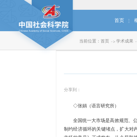
首页
当前位置：
首页
学术成果
分享到：
◇张娟（语言研究所）
全国统一大市场是高效规范、公平
制约经济循环的关键堵点，扩大对内