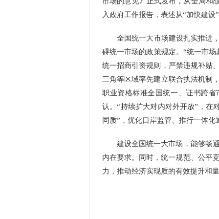
市场的意见》正式发布，从全局和战
入政府工作报告，表述从“加快建设
全国统一大市场建设扎实推进，围
碍统一市场的政策规定。“统一市场
统一招商引资规则，严禁违规补贴、
三角等区域率先建立联合执法机制，
职业资格标准全国统一、证书跨省
认。“持续扩大对内对外开放”，在
同质”，优化口岸监管、推行一体化
建设全国统一大市场，能够畅通国
内在要求。同时，统一规范、公平
力，推动经济实现质的有效提升和