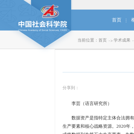
首页
当前位置：
首页
学术成果
分享到：
李芸（语言研究所）
数据资产是指特定主体合法拥有或
生产要素和核心战略资源。2020