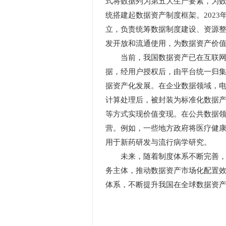
式将数据列为第五大生产要素，为数
统搭建起数据资产制度框架。202
立，负责统筹数据制度建设、资源整
发开放和流通使用，为数据资产价
当前，我国数据资产已在互联网、
据，经用户授权后，由平台统一归
据资产化发展。在企业数据领域，
计算处理后，被封装为标准化数据
等方式实现价值变现。在公共数据领
营。例如，一些地方政府将医疗健
用于新药研发与流行病学研究。
未来，随着制度体系不断完善，数
务主体，推动数据资产市场化配置
体系，不断提升我国在全球数据资