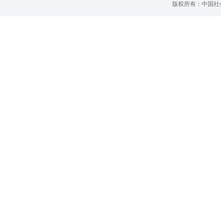
版权所有：中国社