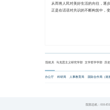
从而将人民对美好生活的向往，逐
正是在话语对共识的不断构筑中，
院机关
马克思主义研究学部
文学哲学学部
历
办公厅
科研局
人事教育局
国际合作局（港
院部总机：010-851