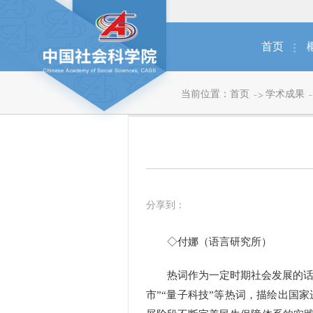
首页
当前位置：
首页
学术成果
分享到：
◇付娜（语言研究所）
热词作为一定时期社会发展的话语凝
市”“量子科技”等热词，描绘出国