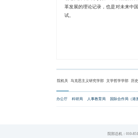
革发展的理论记录，也是对未来中
试。
院机关
马克思主义研究学部
文学哲学学部
历
办公厅
科研局
人事教育局
国际合作局（港
院部总机：010-851