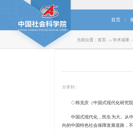
首页
当前位置：
首页
学术成果
分享到：
◇韩克庆（中国式现代化研究院
中国式现代化，民生为大。从中国
向的中国特色社会保障发展道路，