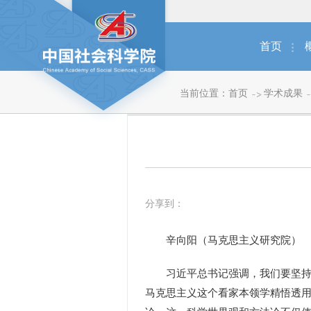
首页
当前位置：
首页
学术成果
分享到：
辛向阳（马克思主义研究院）
习近平总书记强调，我们要坚持和
马克思主义这个看家本领学精悟透