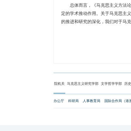
总体而言，《马克思主义方法论研
定的学术推动作用。关于马克思主
的推进和研究的深化，我们对于马
院机关
马克思主义研究学部
文学哲学学部
历
办公厅
科研局
人事教育局
国际合作局（港