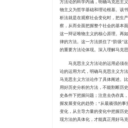
方法论的科学内涵，明确马克思主义
物主义为哲学基础和理论根基。该
析法就是在观察社会变化时，把生
察，从而全面把握整个社会的基本
这一辩证唯物主义的核心原理。再
律的方法。这一方法抓住了“阶级”
的重要方法论体现。深入理解马克
马克思主义方法论的运用必须在紧
论的运用方式，明确马克思主义方法
马克思主义方法论作了具体阐述。
用好历史分析的方法，不能割断历
史条件下把握问题；注意去伪存真
握发展变化的趋势；“从最顽强的事
变化，从主导力量的变化中把握历
现方法的具体化，才能真正用好马