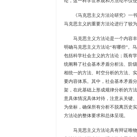
论，这一科学世界观和方法论不仅
《马克思主义方法论研究》一书基
马克思主义的重要方法论进行了较
马克思主义方法论是一个内容丰富
明确马克思主义方法论“有哪些”。
包括科学社会主义的方法论；既有
统阐释了社会基本矛盾分析法、阶
相统一的方法、时空分析的方法、
要内容体系。其中，社会基本矛盾
架，在此基础上形成规律分析的方
意具体情况具体对待，注意从关键
为坐标，确保所有分析不脱离历史
方法论的整体要求和总体呈现。
马克思主义方法论具有辩证唯物主