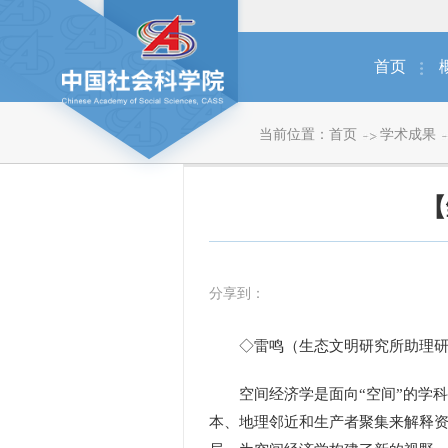
首页
当前位置：
首页
学术成果
【
分享到：
◇雷鸣（生态文明研究所助理研
空间经济学是面向“空间”的学科
本、地理邻近和生产者聚集来解释资