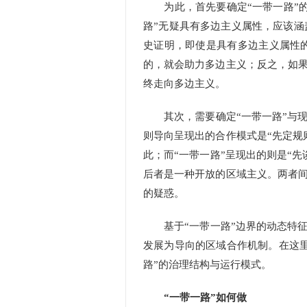
为此，首先要确定“一带一路”的
路”无疑具有多边主义属性，应该
史证明，即使是具有多边主义属性
的，就会助力多边主义；反之，如果
终走向多边主义。
其次，需要确定“一带一路”与现
则导向呈现出的合作模式是“先定规
此；而“一带一路”呈现出的则是“
后者是一种开放的区域主义。两者间
的疑惑。
基于“一带一路”边界的动态特征
发展为导向的区域合作机制。在这里
路”的治理结构与运行模式。
“一带一路”如何做