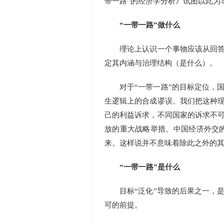
带一路”的经济学分析》试图以此为
“一带一路”做什么
理论上认识一个事物应该从回答“
定其内涵与治理结构（是什么）。
对于“一带一路”的目标定位，国
生逻辑上的合成谬误。我们把这种现
己的利益诉求，不同国家的诉求不可
放的重大战略举措、中国经济外交
来。这样说并不意味着除此之外的其
“一带一路”是什么
目标“泛化”导致的后果之一，是
可的前提。