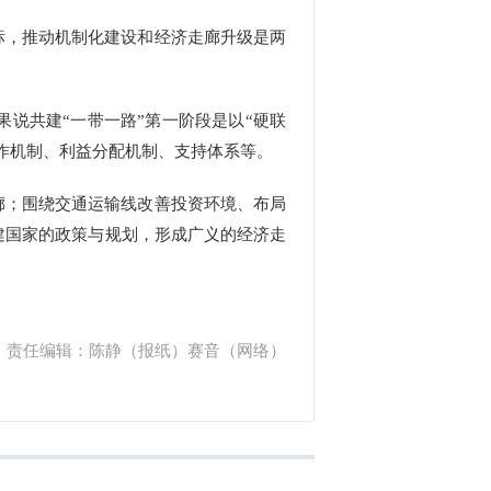
标，推动机制化建设和经济走廊升级是两
说共建“一带一路”第一阶段是以“硬联
合作机制、利益分配机制、支持体系等。
廊；围绕交通运输线改善投资环境、布局
建国家的政策与规划，形成广义的经济走
责任编辑：陈静（报纸）赛音（网络）