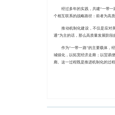
经过多年的实践，共建“一带一路
个相互联系的战略路径：前者为高
推动机制化建设，不仅是应对美西
通”为主的话，那么高质量发展阶段
作为“一带一路”的主要载体，经
城镇化，以拓宽经济走廊；以贸易
廊。这一过程既是推进机制化的过