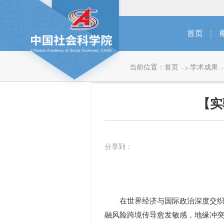
首页
当前位置：
首页
学术成果
【实
分享到：
在世界经济与国际政治深度交织的
融风险跨境传导愈发敏感，地缘冲