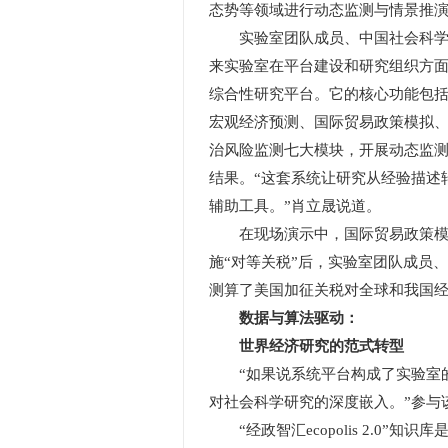
态势等领域进行动态监测与情景推演
实验室团队成员、中国社会科学院世
来实验室在平台建设和研究组织方
综合性研究平台。它的核心功能包括：
宏观经济预测、国际贸易政策模拟
治风险监测七大模块，开展动态监
结果。“这套系统让研究从经验描述
辅助工具。”肖立晟说道。
在现场演示中，国际贸易政策模拟软
施“对等关税”后，实验室团队成员
测算了美国加征关税对全球和我国
数据与算法驱动：
世界经济研究的范式转型
“如果说系统平台构成了实验室的‘骨架
对社会科学研究的深度嵌入。”参与
“经政智汇ecopolis 2.0