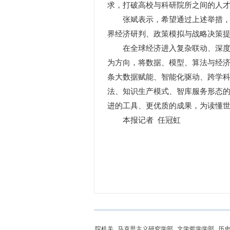
求，打破高校与科研院所之间的人
张斌表示，希望通过上述举措，尽
界经济研判、政策模拟与战略决策
在全球经济进入复杂联动、深度耦
为方向，将数据、模型、算法与经
条大数据赋能、智能化驱动、跨学
法、知识生产模式、智库服务形态
进的工具、更优质的成果，为读懂
本报记者 任冠虹
院机关
马克思主义研究学部
文学哲学学部
历