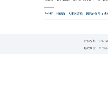
办公厅
科研局
人事教育局
国际合作局（港
院部总机：010-851
版权所有：中国社