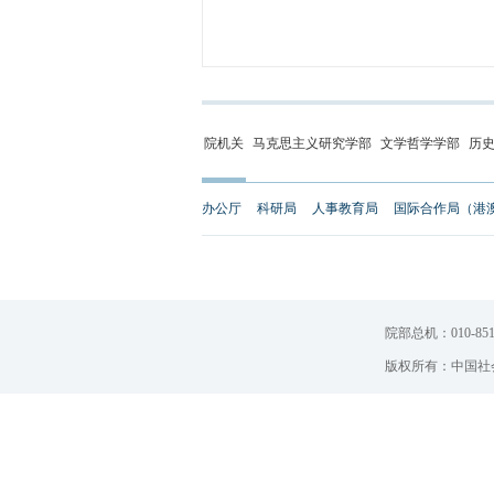
院机关
马克思主义研究学部
文学哲学学部
历
办公厅
科研局
人事教育局
国际合作局（港
院部总机：010-851
版权所有：中国社