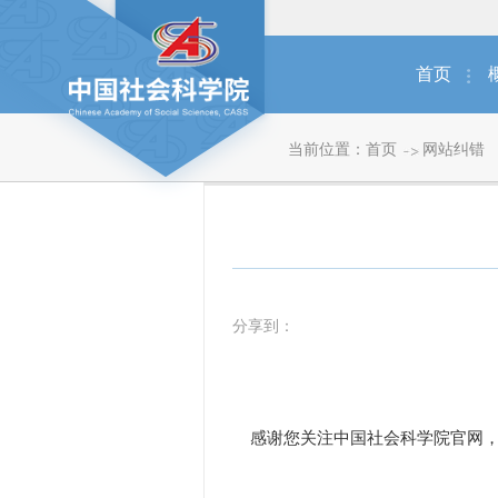
首页
当前位置：
首页
网站纠错
分享到：
感谢您关注中国社会科学院官网，如发现内