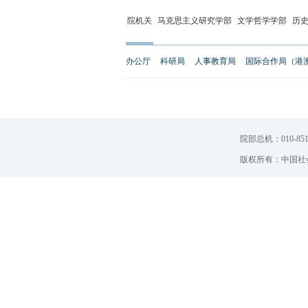
院机关
马克思主义研究学部
文学哲学学部
历
办公厅
科研局
人事教育局
国际合作局（港
院部总机：010-851
版权所有：中国社