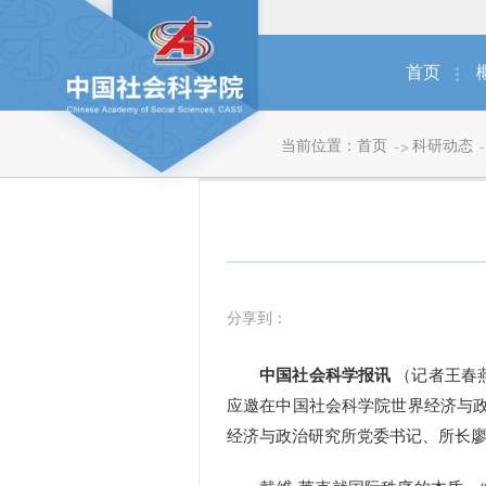
首页
当前位置：
首页
科研动态
分享到：
中国社会科学报讯
（记者王春燕
应邀在中国社会科学院世界经济与政
经济与政治研究所党委书记、所长