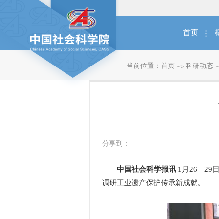
首页
当前位置：
首页
科研动态
分享到：
中国社会科学报讯
1月26—2
调研工业遗产保护传承新成就。