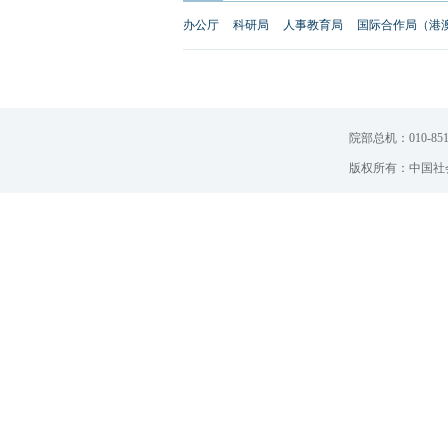
办公厅
科研局
人事教育局
国际合作局（港
院部总机：010-851
版权所有：中国社