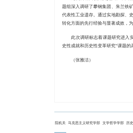
题组深入调研了攀钢集团、朱兰铁
代表性工业遗存。通过实地勘探、
转化方面的先行经验与显著成效，
此次调研标志着课题研究进入实证
史性成就和历史性变革研究”课题的
（张雅洁）
院机关
马克思主义研究学部
文学哲学学部
历