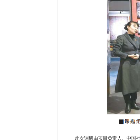
此次调研由项目负责人、中国社会