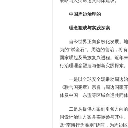
战略与人类命运共同体建设。
中国周边治理的
理念塑成与实践探索
当今世界正向多极化发展。地区
为的“试金石”。周边的善治，将
国家崛起及民族复兴进程。近年
行治理理念塑造与创新实践探索
一是以全球安全观带动周边治理
《联合国宪章》宗旨与周边国家
体及中国—东盟等区域命运共同
二是从提供方案到引领方向的实
同设计治理方案并实际参与其中
及“南海行为准则”磋商，为周边