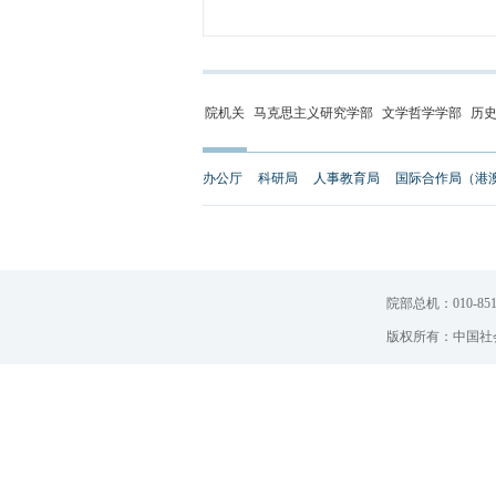
院机关
马克思主义研究学部
文学哲学学部
历
办公厅
科研局
人事教育局
国际合作局（港
院部总机：010-851
版权所有：中国社