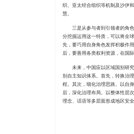
织、亚太经合组织等机制及沙伊
慧。
三是从参与者到引领者的角色转
分挖掘运用这一特质，可以将全
先，要巧用自身角色发挥积极作
后，要善用各类权利资源，在国
未来，中国应以区域国别研究牵
别自主知识体系。首先，转换治
程。其次，细化治理思路。以自
后，深化治理布局。以整体性层
理念、话语等多层面形成地区安