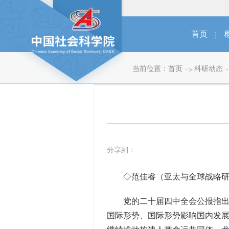
首页
当前位置：
首页
科研动态
分享到：
◇范佳睿（亚太与全球战略研
党的二十届四中全会公报指出，“
国际形势、国际形势影响国内发