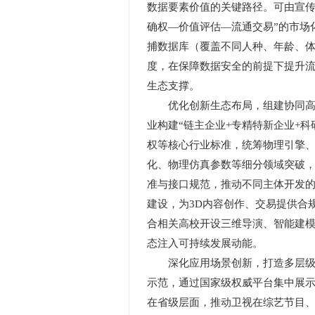
数据要素价值的关键路径。可由宣传
确权—价值评估—流通交易”的市场
捕数据库（覆盖不同人种、年龄、体
度，在保障数据安全的前提下提升流
生态支撑。
优化创新生态布局，组建协同高效
业构建“链主企业+专精特新企业+
权等核心行业标准，统筹物理引擎
化、物理仿真参数等细分领域突破
准与接口规范，推动不同主体开发的
建设，为3D内容创作、交易提供合
合相关高校开设三维导演、智能建模
态注入可持续发展动能。
深化应用场景创新，打造多层级示范
示范，通过国家级权威平台集中展示
在省级层面，推动卫视在综艺节目、