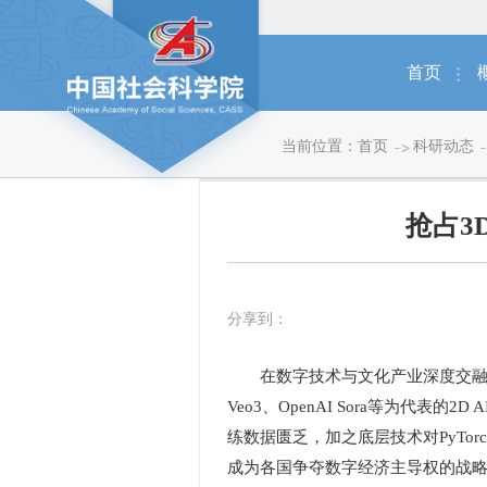
首页
当前位置：
首页
科研动态
抢占3
分享到：
在数字技术与文化产业深度交融之
Veo3、OpenAI Sora等为
练数据匮乏，加之底层技术对PyTor
成为各国争夺数字经济主导权的战略