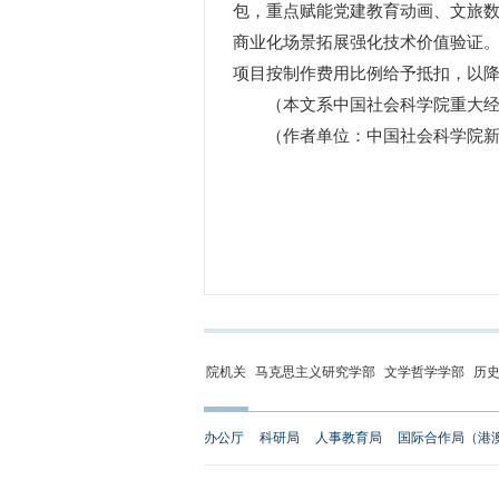
包，重点赋能党建教育动画、文旅数
商业化场景拓展强化技术价值验证。
项目按制作费用比例给予抵扣，以降
（本文系中国社会科学院重大经济社
（作者单位：中国社会科学院新
院机关
马克思主义研究学部
文学哲学学部
历
办公厅
科研局
人事教育局
国际合作局（港