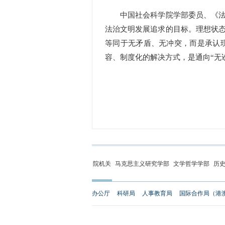
中国社会科学院学部委员、《法学
法治文明发展追求的目标。理想状态
等同于无矛盾、无冲突，而是承认
容、制度化的解决方式，是通向“无
院机关
马克思主义研究学部
文学哲学学部
历
办公厅
科研局
人事教育局
国际合作局（港