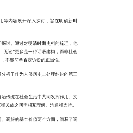
用等内容展开深入探讨，旨在明确新时
开探讨。通过对明清时期史料的梳理，他
。“无讼”更多是一种话语建构，而非社会
向，不能简单否定诉讼的正当性。
分析了作为人类历史上处理纠纷的第三
治传统在社会生活中共同发挥作用。文
家和民族之间需相互理解、沟通和支持。
、调解的基本价值两个方面，阐释了调