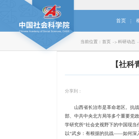
首页
当前位置：
首页
科研动态
【社科
分享到：
山西省长治市是革命老区。抗战时
部、中共中央北方局等多个重要党政
学研究所“社会史视野下的中国现当
以“武乡：有根据的抗战——如何深