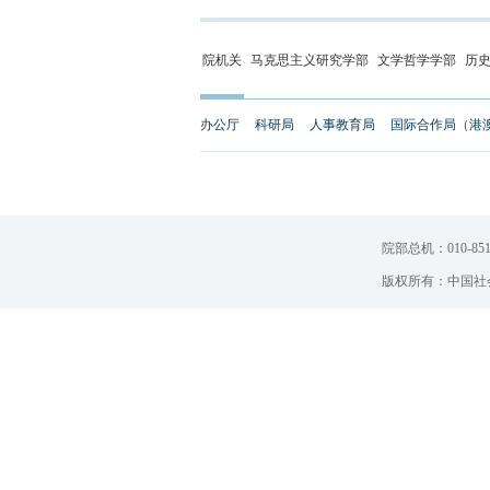
院机关
马克思主义研究学部
文学哲学学部
历
办公厅
科研局
人事教育局
国际合作局（港
院部总机：010-851
版权所有：中国社