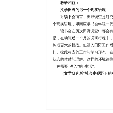
教研相益：
文学田野的另一个现实语境
对读书会而言，田野调查是研究工
个现实语境，即回应读书会年轻一
读书会在历次田野调查中都会有意
是，在动辄近一个月的调研行程中
构成更大的挑战。但进入田野工作
扣、彼此相应的工作与学习形态。
状态的体贴与理解。这样的环境往
一种需要“深入”的“生活”。
（文学研究所“社会史视野下的