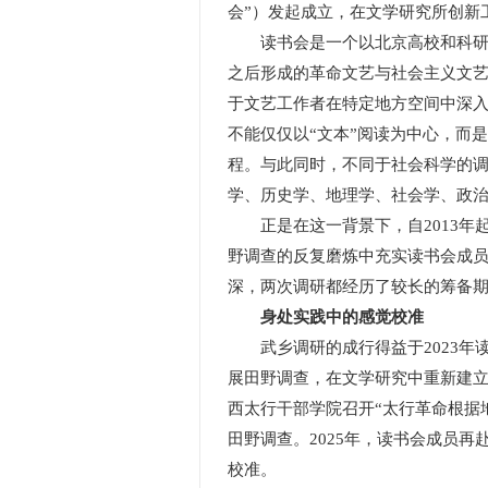
会”）发起成立，在文学研究所创新
读书会是一个以北京高校和科研机
之后形成的革命文艺与社会主义文
于文艺工作者在特定地方空间中深入
不能仅仅以“文本”阅读为中心，而
程。与此同时，不同于社会科学的调
学、历史学、地理学、社会学、政
正是在这一背景下，自2013年
野调查的反复磨炼中充实读书会成员
深，两次调研都经历了较长的筹备
身处实践中的感觉校准
武乡调研的成行得益于2023年读
展田野调查，在文学研究中重新建立从
西太行干部学院召开“太行革命根据
田野调查。2025年，读书会成员
校准。