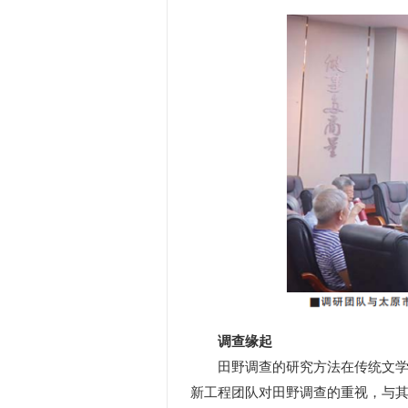
调查缘起
田野调查的研究方法在传统文学研
新工程团队对田野调查的重视，与其