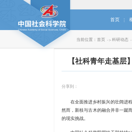
首页
当前位置：
首页
科研动态
【社科青年走基层】
分享到：
在全面推进乡村振兴的壮阔进程中
然而，新枝与古木的融合并非一蹴而
的现实挑战。