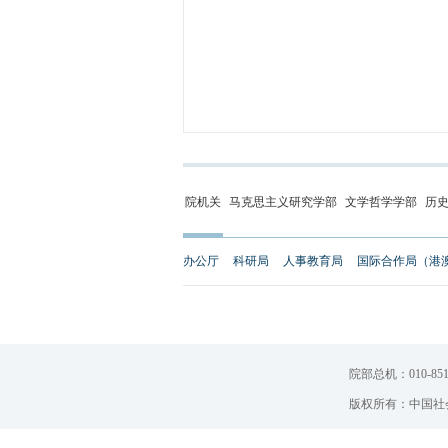
院机关
马克思主义研究学部
文学哲学学部
历
办公厅
科研局
人事教育局
国际合作局（港
院部总机：010-851
版权所有：中国社