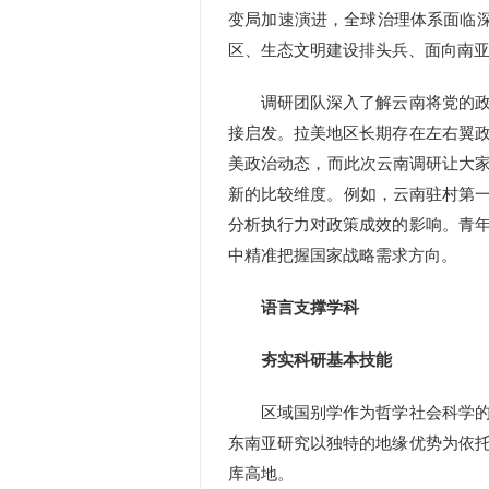
变局加速演进，全球治理体系面临
区、生态文明建设排头兵、面向南亚
调研团队深入了解云南将党的政治
接启发。拉美地区长期存在左右翼
美政治动态，而此次云南调研让大家
新的比较维度。例如，云南驻村第一
分析执行力对政策成效的影响。青
中精准把握国家战略需求方向。
语言支撑学科
夯实科研基本技能
区域国别学作为哲学社会科学的重
东南亚研究以独特的地缘优势为依
库高地。