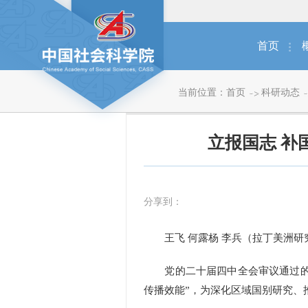
首页
当前位置：
首页
科研动态
立报国志 补
分享到：
王飞 何露杨 李兵（拉丁美洲研
党的二十届四中全会审议通过的《
传播效能”，为深化区域国别研究、