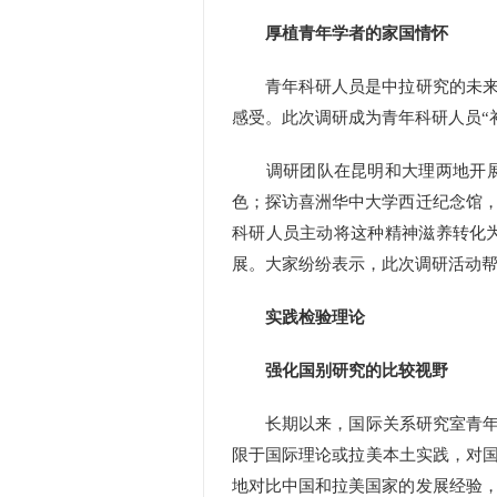
厚植青年学者的家国情怀
青年科研人员是中拉研究的未来力
感受。此次调研成为青年科研人员“
调研团队在昆明和大理两地开展了
色；探访喜洲华中大学西迁纪念馆
科研人员主动将这种精神滋养转化
展。大家纷纷表示，此次调研活动
实践检验理论
强化国别研究的比较视野
长期以来，国际关系研究室青年科
限于国际理论或拉美本土实践，对国
地对比中国和拉美国家的发展经验