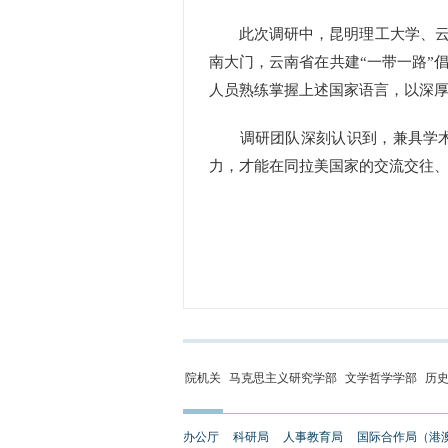
此次调研中，昆明理工大学、云南
南大门，云南省在共建“一带一路”
人员熟练掌握上述国家语言，以深
调研团队深刻认识到，兼具学术造
力，才能在同拉美国家的交流交往
院机关
马克思主义研究学部
文学哲学学部
历
办公厅
科研局
人事教育局
国际合作局（港