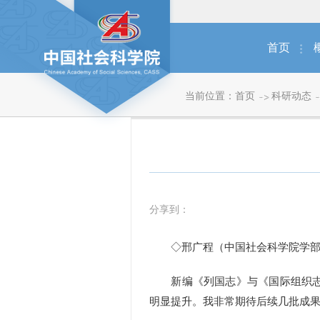
首页
当前位置：
首页
科研动态
分享到：
◇邢广程（中国社会科学院学部委
新编《列国志》与《国际组织志》
明显提升。我非常期待后续几批成