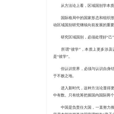
从方法论上看，区域国别学本质上
国际格局中的国家形态和组织形态
动区域国别研究继续向前发展的重
研究区域国别，必须处理好“己”与
所谓“彼学”，本质上更多涉及认
是“彼学”。
但认识世界，必须与认识自身结合
于不败之地。
进入新时代，这种方法论显得更加
中有数。只有统筹把握国内国际两
中国是负责任大国，一直努力推动