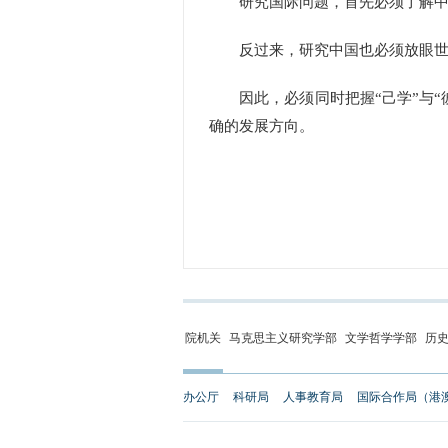
研究国际问题，首先必须了解中国
反过来，研究中国也必须放眼世界
因此，必须同时把握“己学”与“
确的发展方向。
院机关
马克思主义研究学部
文学哲学学部
历
办公厅
科研局
人事教育局
国际合作局（港