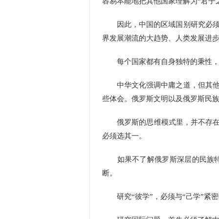
容易本能地把其他国家理解为“君子
因此，中国的区域国别研究必须具
界发展潮流的大趋势、人类发展进
每个国家都有自身独特的秉性，不
中华文化强调中庸之道，但其他国
些体会。俄罗斯文明以及俄罗斯民
俄罗斯的思维模式里，并不存在我
必须选其一。
如果不了解俄罗斯深层的民族特性
断。
研究“彼学”，必须与“己学”紧密