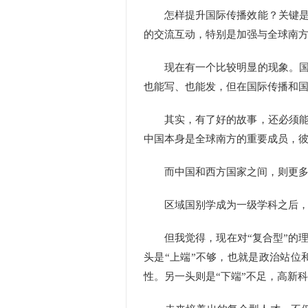
怎样提升国际传播效能？关键是要
的交流互动，特别是加强与全球南
现在有一个比较明显的现象。国外
也能写、也能发，但在国际传播和
其实，有了好的故事，还必须能够
中国本身是全球南方的重要成员，
而中国和西方国家之间，则更多属
区域国别学成为一级学科之后，复
但我觉得，现在对“复合型”的理
头是“上端”不够，也就是政治站
性。另一头则是“下端”不足，高新