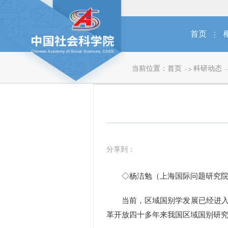
首页
当前位置：
首页
科研动态
分享到：
◇杨洁勉（上海国际问题研究院
当前，区域国别学发展已经进入快
革开放四十多年来我国区域国别研