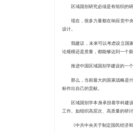
区域国别研究必须是有组织的研究
现在，很多力量都在响应党中央号
设计。
我建议，未来可以考虑设立国家级的
论规模还是质量，都能够达到一个
推进中国区域国别学建设的一个
那么，当前最大的国家战略是什么
标作出自己的贡献。
区域国别学本身承担着学科建设、
工作。如组织高层次、高质量的研
《中共中央关于制定国民经济和社