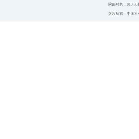
院部总机：010-851
版权所有：中国社