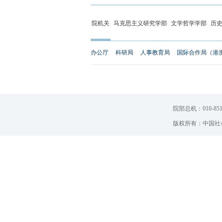
院机关
马克思主义研究学部
文学哲学学部
历
办公厅
科研局
人事教育局
国际合作局（港
院部总机：010-851
版权所有：中国社