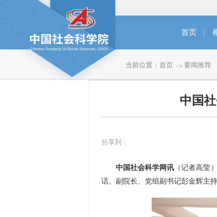
首页
当前位置：
首页
要闻推荐
中国社
分享到：
中国社会科学网讯
（记者高莹）
话。副院长、党组副书记彭金辉主