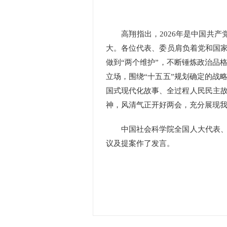
高翔指出，2026年是中国共产党
大。各位代表、委员肩负着党和国家
做到“两个维护”，不断锤炼政治品
立场，围绕“十五五”规划确定的战
国式现代化故事、全过程人民民主
神，风清气正开好两会，充分展现
中国社会科学院全国人大代表、全
议及提案作了发言。