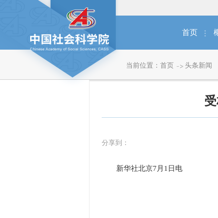
首页
当前位置：
首页
头条新闻
受
分享到：
新华社北京7月1日电