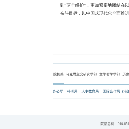
到“两个维护”，更加紧密地团结在
奋斗目标，以中国式现代化全面推
院机关
马克思主义研究学部
文学哲学学部
历
办公厅
科研局
人事教育局
国际合作局（港
院部总机：010-851