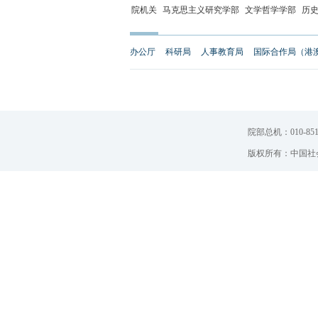
院机关
马克思主义研究学部
文学哲学学部
历
办公厅
科研局
人事教育局
国际合作局（港
院部总机：010-851
版权所有：中国社