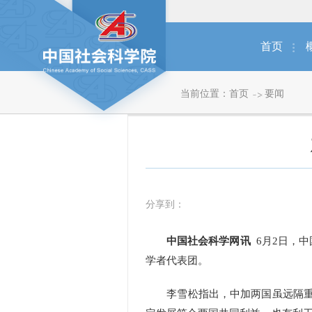
首页
当前位置：
首页
要闻
分享到：
中国社会科学网讯
6月2日，
学者代表团。
李雪松指出，中加两国虽远隔重洋