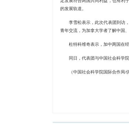
定发展符合两国共同利益，也有利
的发展轨道。
李雪松表示，此次代表团到访，为
青年交流，为加拿大学者了解中国
杜特科维奇表示，加中两国在经济
同日，代表团与中国社会科学院相
（中国社会科学院国际合作局/