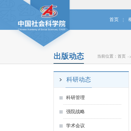
首页
出版动态
当前位置：
首页
科研动态
科研管理
强院战略
学术会议