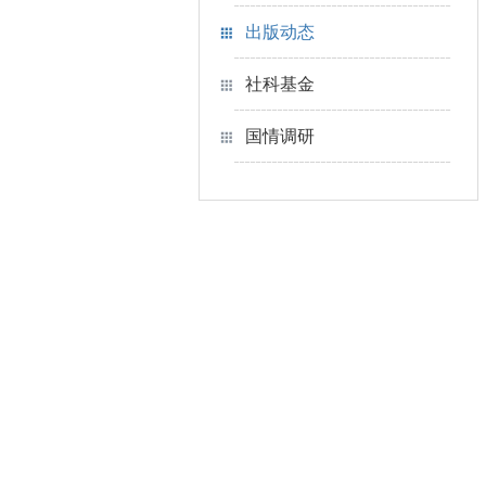
出版动态
社科基金
国情调研