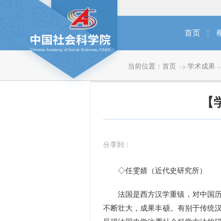
首页
当前位置：
首页
学术成果
【
分享到：
◇任雯婧（近代史研究所）
法国是西方汉学重镇，对中国历史
不断壮大，成果丰硕。有别于传统汉