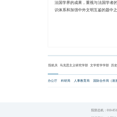
法国学界的成果，重视与法国学者
识体系和加强中外文明互鉴的题中
院机关
马克思主义研究学部
文学哲学学部
历
办公厅
科研局
人事教育局
国际合作局（港
院部总机：010-851