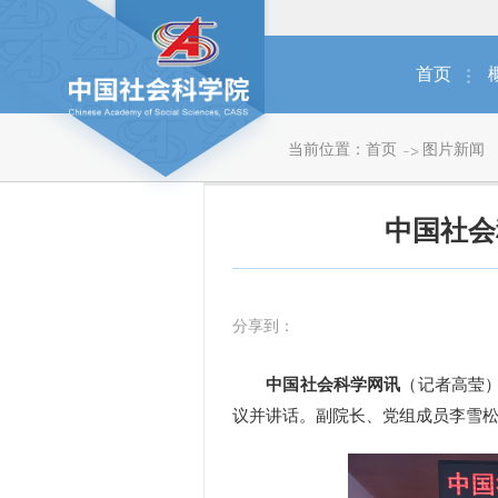
首页
当前位置：
首页
图片新闻
中国社会
分享到：
中国社会科学网讯
（记者高莹
议并讲话。副院长、党组成员李雪