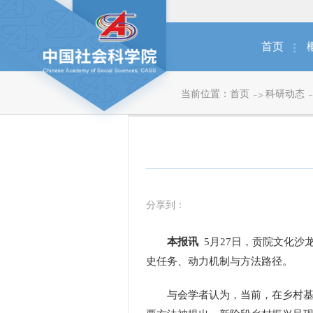
首页
当前位置：
首页
科研动态
分享到：
本报讯
5月27日，贡院文化沙
史任务、动力机制与方法路径。
与会学者认为，当前，在乡村基础