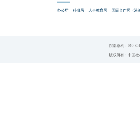
办公厅
科研局
人事教育局
国际合作局（港
院部总机：010-851
版权所有：中国社