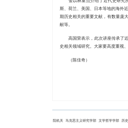
金以林重点介绍了近代史研究所海
斯、荷兰、美国、日本等地的海外近
期历史相关的重要文献，有数量庞
献等。
高国荣表示，此次讲座传承了近代
史相关领域研究。大家要高度重视
（陈佳奇）
院机关
马克思主义研究学部
文学哲学学部
历