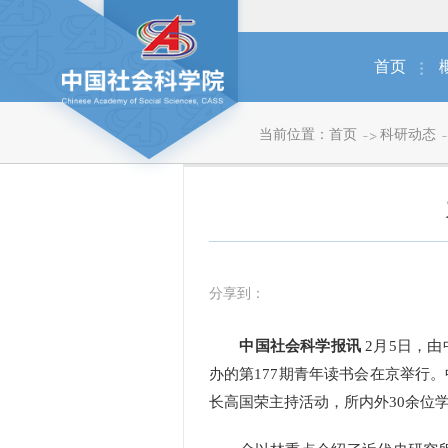
首页
当前位置：
首页
科研动态
分享到：
中国社会科学报讯
2月5日，
办的第177期青年读书会在京举行
长高国荣主持活动，所内外30余位