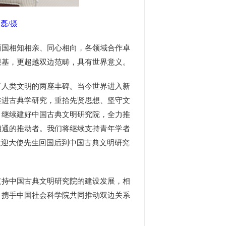
磊/摄
国相知相亲、同心相向，各领域合作卓
根基，更超越双边范畴，具有世界意义。
人类文明的两座丰碑。当今世界进入新
推进古典学研究，重拾先贤思想、坚守文
，继续建好中国古典文明研究院，全力推
相通的推动者。我们将继续支持青年学者
欢迎大使先生回国后到中国古典文明研究
持中国古典文明研究院的建设发展，相
，携手中国社会科学院共同推动双边关系