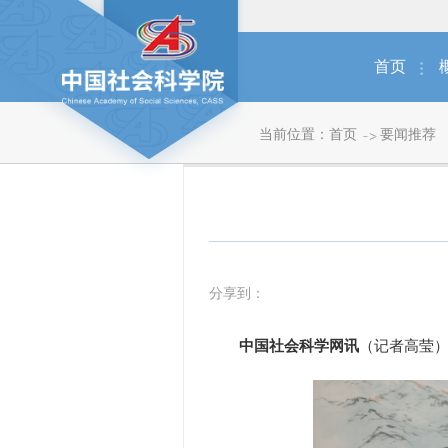
首页
当前位置：
首页
要闻推荐
分享到：
中国社会科学网讯
（记者高莹）