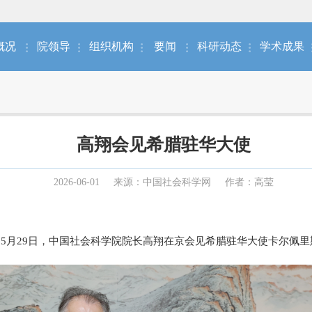
概况
院领导
组织机构
要闻
科研动态
学术成果
高翔会见希腊驻华大使
2026-06-01
来源：中国社会科学网
作者：高莹
5月29日，中国社会科学院院长高翔在京会见希腊驻华大使卡尔佩里