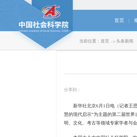
首页
当前位置：
首页
头条新闻
分享到：
新华社北京6月1日电（记者王思
慧的现代启示”为主题的第二届世界古
明、文化、考古等领域专家学者与