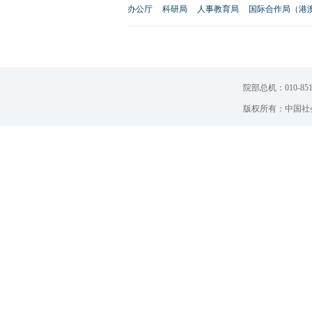
办公厅
科研局
人事教育局
国际合作局（港
院部总机：010-851
版权所有：中国社