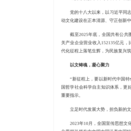
党的十八大以来，以习近平同志为
动文化建设在正本清源、守正创新
截至2025年底，全国共有公共图书
关产业企业营业收入152135亿
代化征程上落笔生辉，为民族复兴
以文铸魂，凝心聚力
“新征程上，要以新时代中国特色
国哲学社会科学自主知识体系，更
重要指示。
立足时代发展大势，担负新的文化
2023年10月，全国宣传思想文