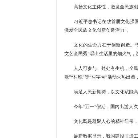
高扬文化主体性，激发全民族创
习近平总书记在致首届文化强国建
激发全民族文化创新创造活力”。
文化的生命力在于创新创造。“繁
文艺全民秀”唱出生活里的烟火气，
人人可参与、处处有生机，全民文化
歌”“村晚”等“村字号”活动火热出
满足人民新期待，以文化赋能高
今年“五一”假期，国内出游人次
文化既是凝聚人心的精神纽带，
最新数据显示，我国建设非遗工坊1