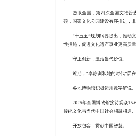
放眼全国，第四次全国文物普查取
硕，国家文化公园建设有序推进，
“十五五”规划纲要提出，推动文
性措施，促进文化遗产事业更高质
守正创新，激活当代价值。
近期，“李静训和她的时代”展在
各地博物馆积极运用数字解说、云端
2025年全国博物馆接待观众15
传统文化与当代中国社会相融相通
开放包容，贡献中国智慧。