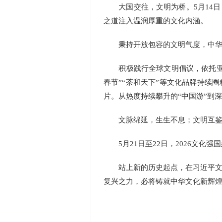
大国交往，文明为桥。5月14日
之道注入温润厚重的文化内涵。
秉持开放包容的文明气度，中华文
积极践行全球文明倡议，依托亚洲
春节”“茶和天下”等文化品牌持续
片。从热度持续攀升的“中国游”到
文脉绵延，生生不息；文明互鉴
5月21日至22日，2026文化
站上新的历史起点，在习近平文化
复兴之力，必将铸就中华文化新辉