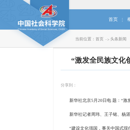
首页
当前位置：
首页
头条新闻
“激发全民族文化
分享到：
新华社北京5月20日电 题：“激
新华社记者周玮、王子铭、杨湛
“建设文化强国，事关中国式现代